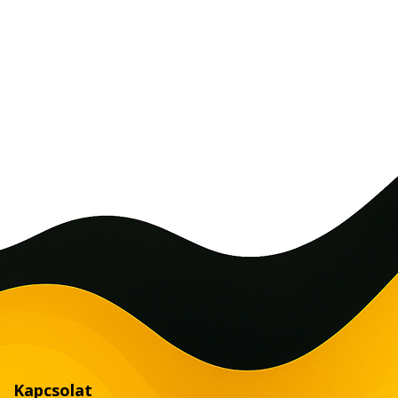
Kapcsolat