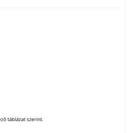
ző táblázat szerint.