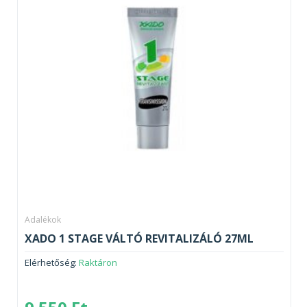
Adalékok
XADO 1 STAGE VÁLTÓ REVITALIZÁLÓ 27ML
Elérhetőség:
Raktáron