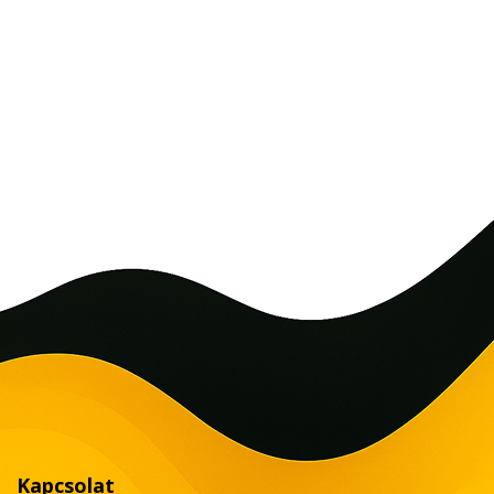
Kapcsolat