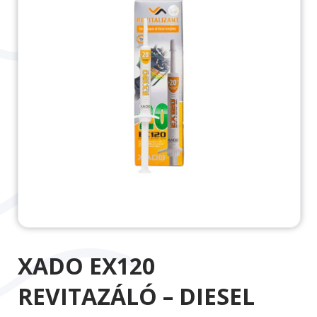
XADO EX120
REVITAZÁLÓ – DIESEL