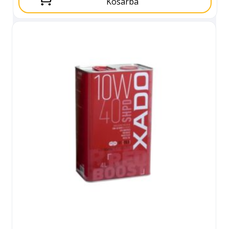
Kosárba