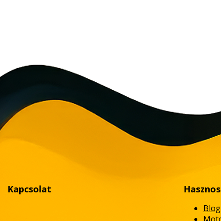
Kapcsolat
Hasznos
Blog
Moto