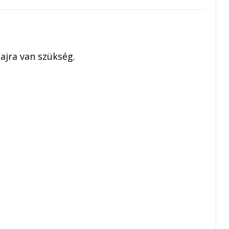
ajra van szükség.