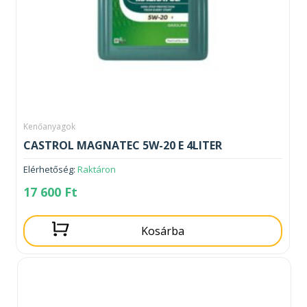
Kenőanyagok
CASTROL MAGNATEC 5W-20 E 4LITER
Elérhetőség:
Raktáron
17 600
Ft
Kosárba