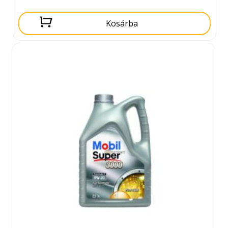
Kosárba