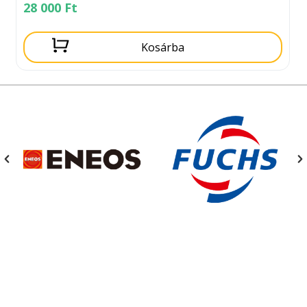
28 000
Ft
Kosárba