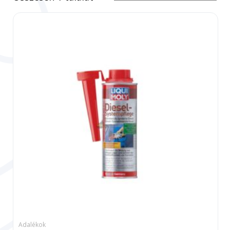
Adalékok