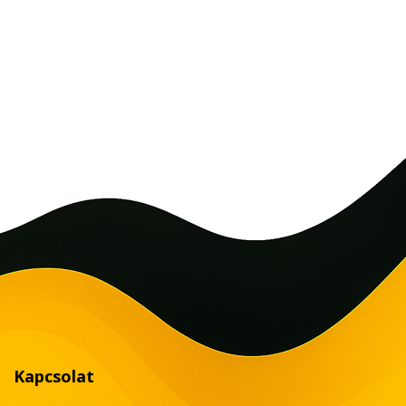
Kapcsolat