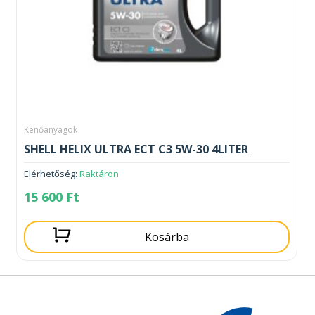
Kenőanyagok
SHELL HELIX ULTRA ECT C3 5W-30 4LITER
Elérhetőség:
Raktáron
15 600
Ft
Kosárba