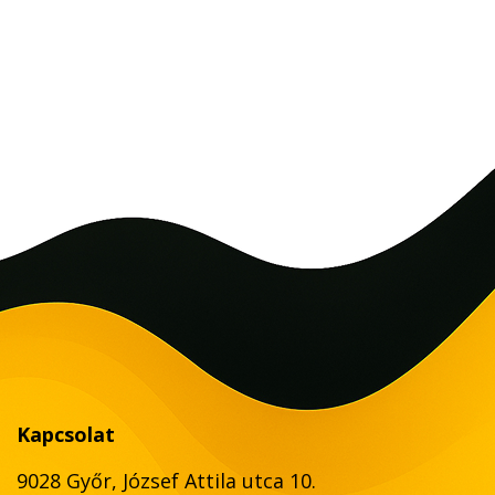
Kapcsolat
9028 Győr, József Attila utca 10.