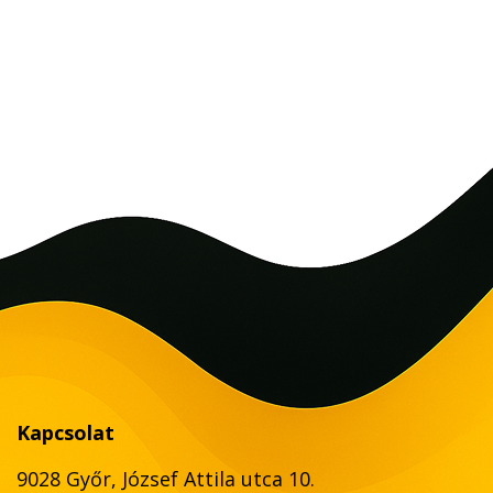
Kapcsolat
9028 Győr, József Attila utca 10.