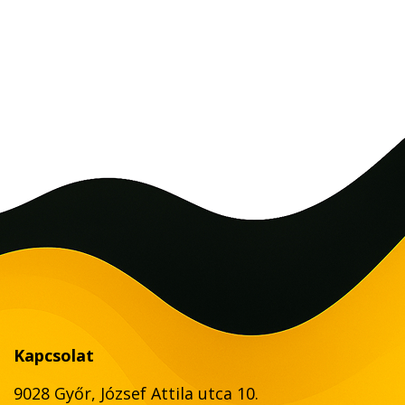
Kapcsolat
9028 Győr, József Attila utca 10.