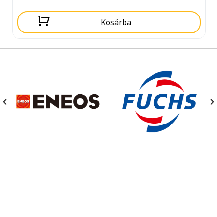
Kosárba