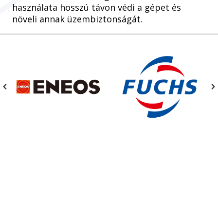
használata hosszú távon védi a gépet és
növeli annak üzembiztonságát.