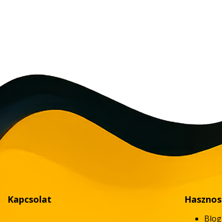
Kapcsolat
Hasznos
Blog