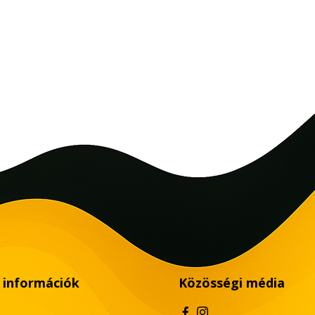
 információk
Közösségi média