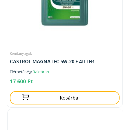
Kenőanyagok
CASTROL MAGNATEC 5W-20 E 4LITER
Elérhetőség:
Raktáron
17 600
Ft
Kosárba