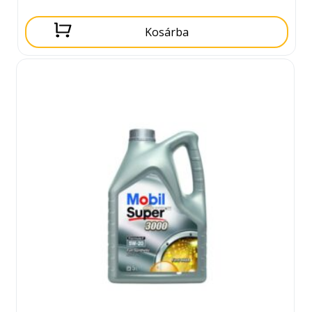
Kosárba