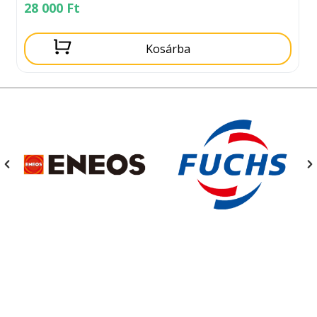
28 000
Ft
Kosárba