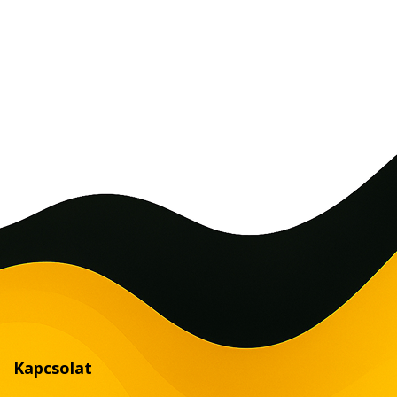
Kapcsolat