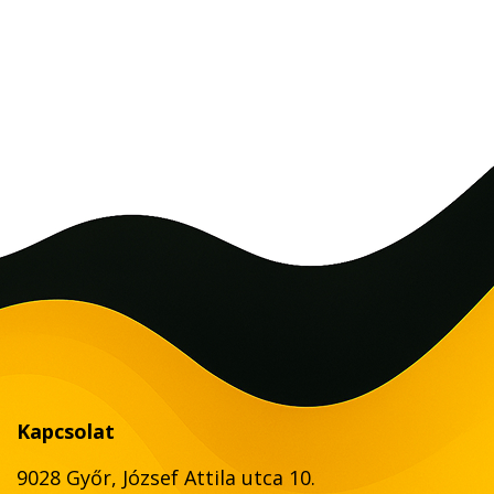
Kapcsolat
9028 Győr, József Attila utca 10.