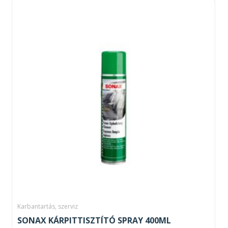
Karbantartás, szerviz
SONAX KÁRPITTISZTÍTÓ SPRAY 400ML