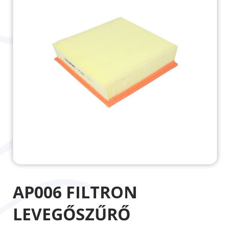
AP006 FILTRON
LEVEGŐSZŰRŐ