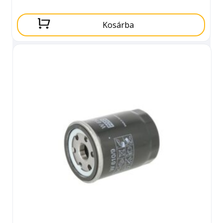
Kosárba