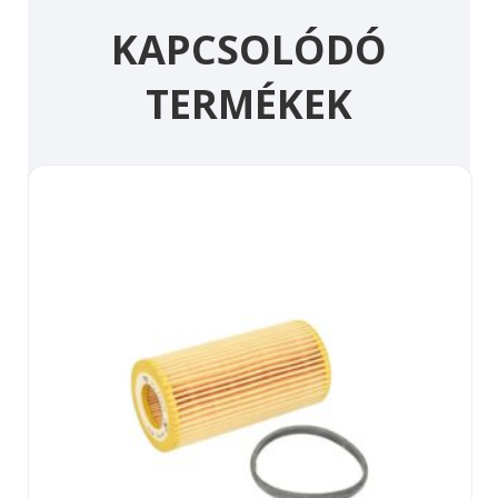
KAPCSOLÓDÓ
TERMÉKEK