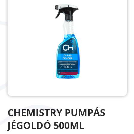
CHEMISTRY PUMPÁS
JÉGOLDÓ 500ML