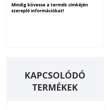
Mindig kövesse a termék címkéjén
szereplő információkat!
KAPCSOLÓDÓ
TERMÉKEK