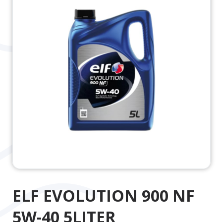
ELF EVOLUTION 900 NF
5W-40 5LITER