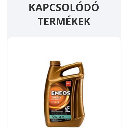
KAPCSOLÓDÓ
TERMÉKEK