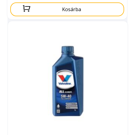
Kosárba