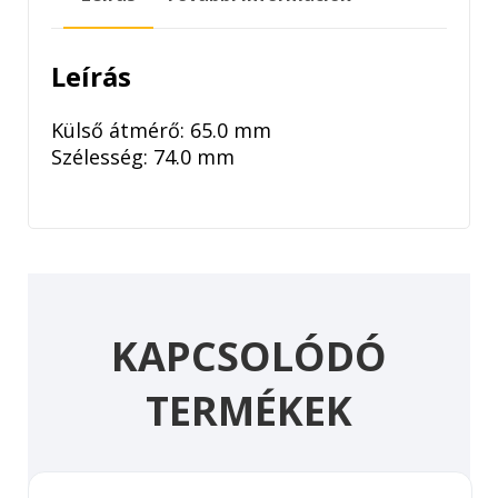
Leírás
Külső átmérő: 65.0 mm
Szélesség: 74.0 mm
KAPCSOLÓDÓ
TERMÉKEK