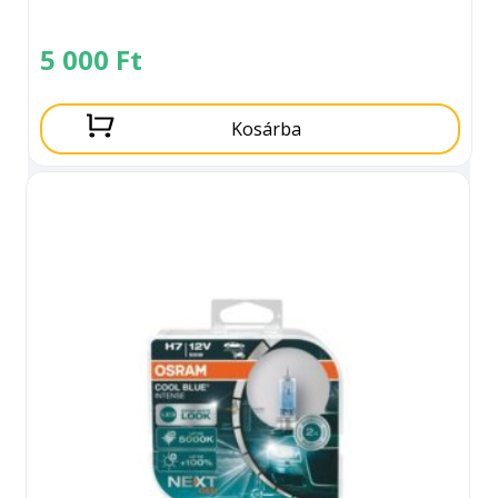
5 000
Ft
Kosárba