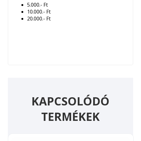
5.000.- Ft
10.000.- Ft
20.000.- Ft
KAPCSOLÓDÓ
TERMÉKEK