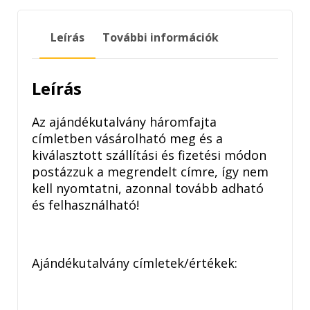
Leírás
További információk
Leírás
Az ajándékutalvány háromfajta
címletben vásárolható meg és a
kiválasztott szállítási és fizetési módon
postázzuk a megrendelt címre, így nem
kell nyomtatni, azonnal tovább adható
és felhasználható!
Ajándékutalvány címletek/értékek: