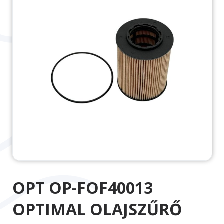
OPT OP-FOF40013
OPTIMAL OLAJSZŰRŐ