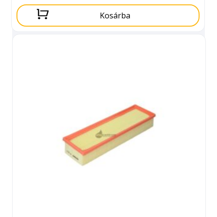
Kosárba