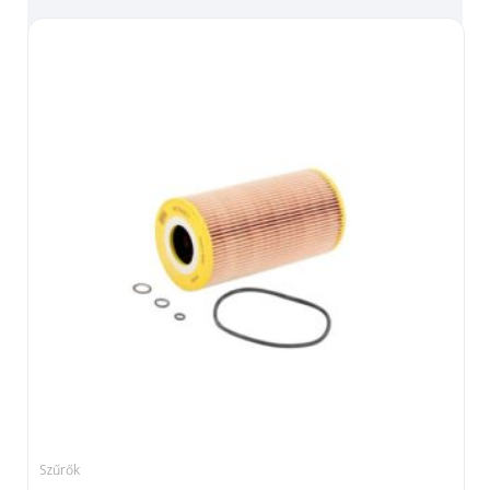
Szűrők