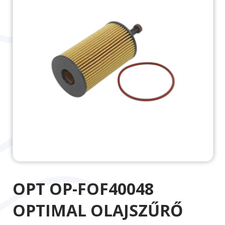
OPT OP-FOF40048
OPTIMAL OLAJSZŰRŐ