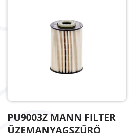
PU9003Z MANN FILTER
ÜZEMANYAGSZŰRŐ