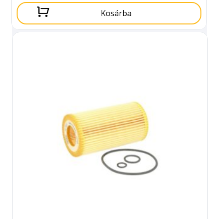
Kosárba