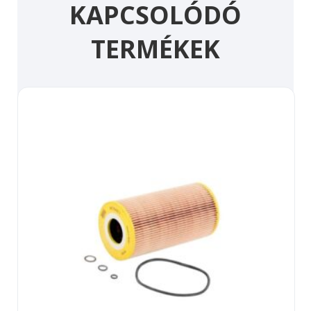
KAPCSOLÓDÓ
TERMÉKEK