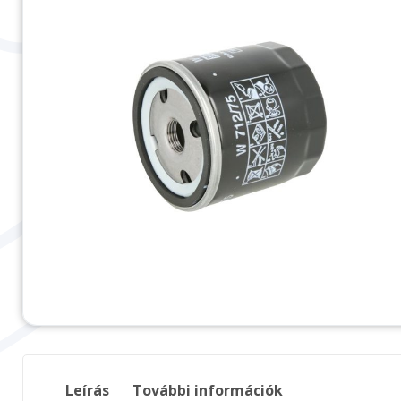
Leírás
További információk