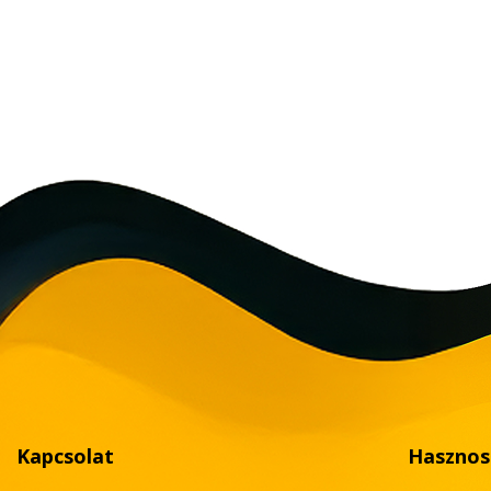
Kapcsolat
Hasznos