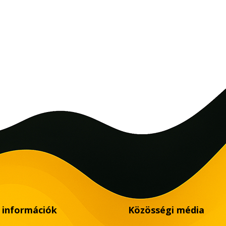
 információk
Közösségi média