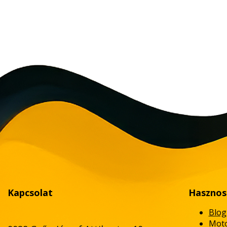
Kapcsolat
Hasznos
Blog
Moto