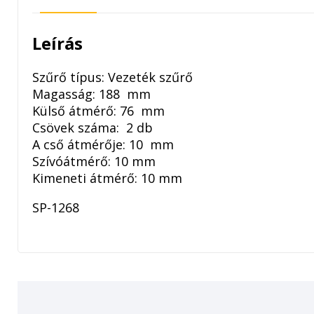
Leírás
Szűrő típus: Vezeték szűrő
Magasság: 188 mm
Külső átmérő: 76 mm
Csövek száma: 2 db
A cső átmérője: 10 mm
Szívóátmérő: 10 mm
Kimeneti átmérő: 10 mm
SP-1268