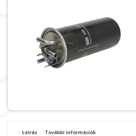
Leírás
További információk