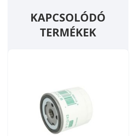
KAPCSOLÓDÓ
TERMÉKEK