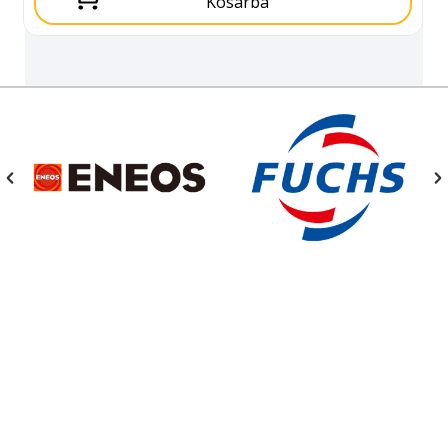
Kosárba