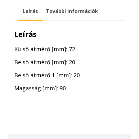
mennyiség
Leírás
További információk
Leírás
Külső átmérő [mm]: 72
Belső átmérő [mm]: 20
Belső átmérő 1 [mm]: 20
Magasság [mm]: 90