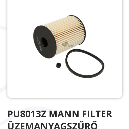
PU8013Z MANN FILTER
ÜZEMANYAGSZŰRŐ