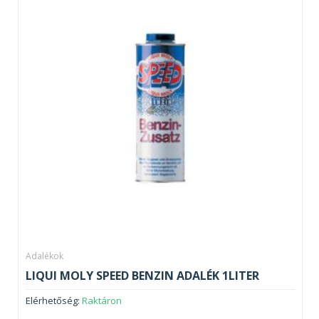
Adalékok
LIQUI MOLY SPEED BENZIN ADALÉK 1LITER
Elérhetőség:
Raktáron