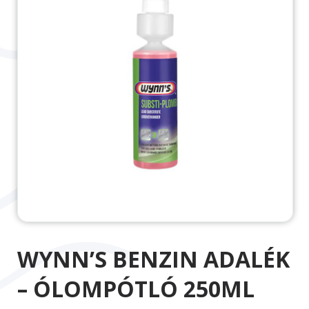
WYNN’S BENZIN ADALÉK
– ÓLOMPÓTLÓ 250ML